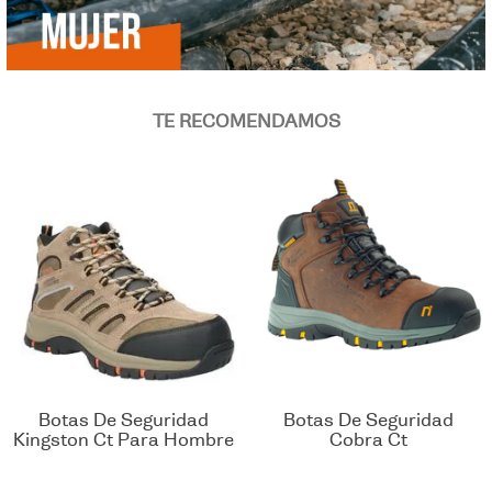
TE RECOMENDAMOS
Botas De Seguridad
Botas De Seguridad
Kingston Ct Para Hombre
Cobra Ct